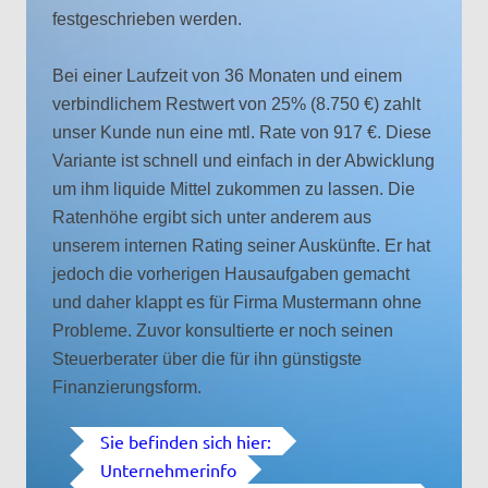
festgeschrieben werden.
Bei einer Laufzeit von 36 Monaten und einem
verbindlichem Restwert von 25% (8.750 €) zahlt
unser Kunde nun eine mtl. Rate von 917 €. Diese
Variante ist schnell und einfach in der Abwicklung
um ihm liquide Mittel zukommen zu lassen. Die
Ratenhöhe ergibt sich unter anderem aus
unserem internen Rating seiner Auskünfte. Er hat
jedoch die vorherigen Hausaufgaben gemacht
und daher klappt es für Firma Mustermann ohne
Probleme. Zuvor konsultierte er noch seinen
Steuerberater über die für ihn günstigste
Finanzierungsform.
Sie befinden sich hier:
Unternehmerinfo