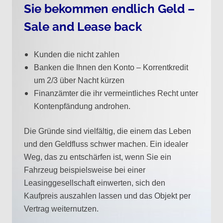
Sie bekommen endlich Geld –
Sale and Lease back
Kunden die nicht zahlen
Banken die Ihnen den Konto – Korrentkredit
um 2/3 über Nacht kürzen
Finanzämter die ihr vermeintliches Recht unter
Kontenpfändung androhen.
Die Gründe sind vielfältig, die einem das Leben
und den Geldfluss schwer machen. Ein idealer
Weg, das zu entschärfen ist, wenn Sie ein
Fahrzeug beispielsweise bei einer
Leasinggesellschaft einwerten, sich den
Kaufpreis auszahlen lassen und das Objekt per
Vertrag weiternutzen.