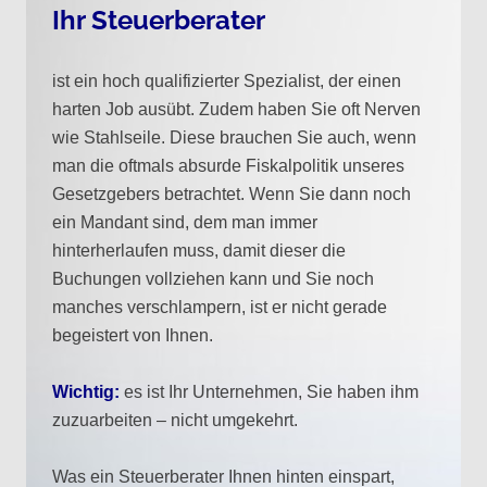
Ihr Steuerberater
ist ein hoch qualifizierter Spezialist, der einen
harten Job ausübt. Zudem haben Sie oft Nerven
wie Stahlseile. Diese brauchen Sie auch, wenn
man die oftmals absurde Fiskalpolitik unseres
Gesetzgebers betrachtet. Wenn Sie dann noch
ein Mandant sind, dem man immer
hinterherlaufen muss, damit dieser die
Buchungen vollziehen kann und Sie noch
manches verschlampern, ist er nicht gerade
begeistert von Ihnen.
Wichtig:
es ist Ihr Unternehmen, Sie haben ihm
zuzuarbeiten – nicht umgekehrt.
Was ein Steuerberater Ihnen hinten einspart,