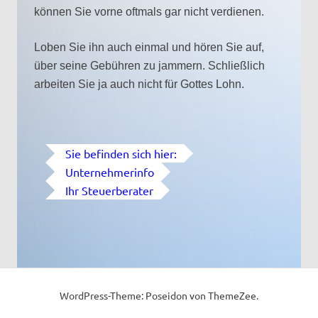
können Sie vorne oftmals gar nicht verdienen.
Loben Sie ihn auch einmal und hören Sie auf,
über seine Gebühren zu jammern. Schließlich
arbeiten Sie ja auch nicht für Gottes Lohn.
Sie befinden sich hier:
Unternehmerinfo
Ihr Steuerberater
WordPress-Theme: Poseidon von ThemeZee.